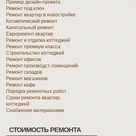
Пример дизайн-проекта
Ремонт под ключ
Ремонт квартир в новостройке
Косметический ремонт
Капитальный ремонт
Евроремонт квартир
Ремонт и отделка коттеджей
Ремонт премиум класса
Строительство коттеджей
Ремонт офисов
Ремонт производст. помещений
Ремонт складов
Ремонт магазинов
Ремонт кафе
Порядок ремонтных работ
Сроки ремонта квартир,
коттеджей
Снабжение материалами
СТОИМОСТЬ РЕМОНТА