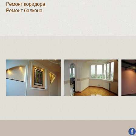
Ремонт коридора
Ремонт балкона